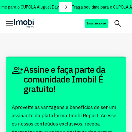
ime para o CUPOLA Aluguel Day
Traga seu time para o CUPOLA Al
Inscreva-se
Assine e faça parte da
comunidade Imobi! É
gratuito!
Aproveite as vantagens e benefícios de ser um
assinante da plataforma Imobi Report. Acesse
os nossos conteúdos exclusivos, receba