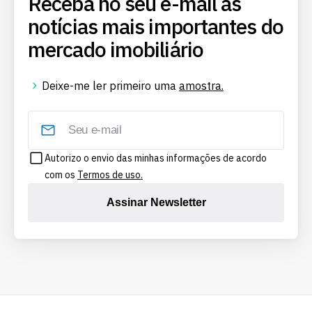
Receba no seu e-mail as
notícias mais importantes do
mercado imobiliário
Deixe-me ler primeiro uma
amostra.
Autorizo o envio das minhas informações de acordo
com os
Termos de uso.
Assinar Newsletter