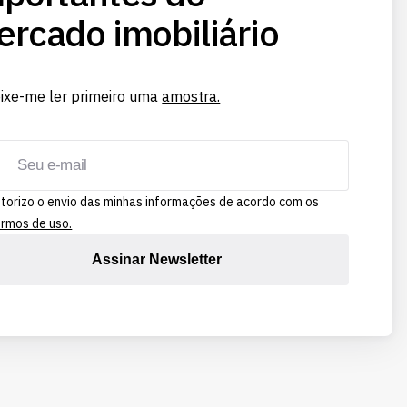
rcado imobiliário
ixe-me ler primeiro uma
amostra.
torizo o envio das minhas informações de acordo com os
rmos de uso.
Assinar Newsletter