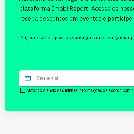
plataforma Imobi Report. Acesse os noss
receba descontos em eventos e participe
Quero saber quais as
vantagens
que vou ganhar pr
Autorizo o envio das minhas informações de acordo com 