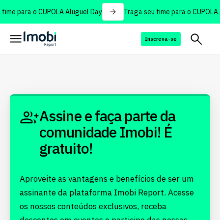
 time para o CUPOLA Aluguel Day
Traga seu time para o CUPOLA 
Inscreva-se
Assine e faça parte da
comunidade Imobi! É
gratuito!
Aproveite as vantagens e benefícios de ser um
assinante da plataforma Imobi Report. Acesse
os nossos conteúdos exclusivos, receba