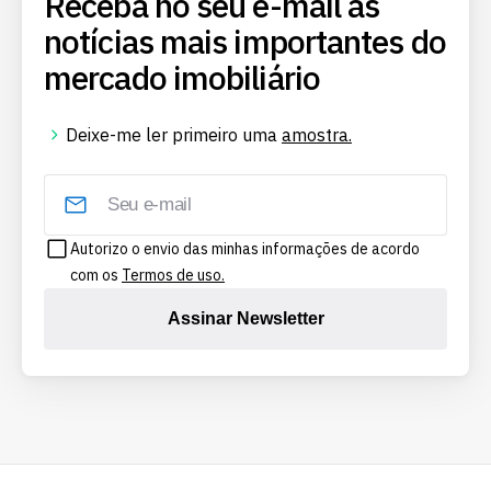
Receba no seu e-mail as
notícias mais importantes do
mercado imobiliário
Deixe-me ler primeiro uma
amostra.
Autorizo o envio das minhas informações de acordo
com os
Termos de uso.
Assinar Newsletter