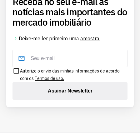
Receba no seu e-mail as
notícias mais importantes do
mercado imobiliário
Deixe-me ler primeiro uma
amostra.
Autorizo o envio das minhas informações de acordo
com os
Termos de uso.
Assinar Newsletter