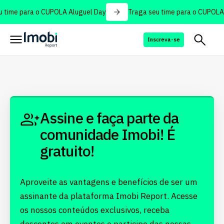
 time para o CUPOLA Aluguel Day
Traga seu time para o CUPOLA 
Inscreva-se
Assine e faça parte da
comunidade Imobi! É
gratuito!
Aproveite as vantagens e benefícios de ser um
assinante da plataforma Imobi Report. Acesse
os nossos conteúdos exclusivos, receba