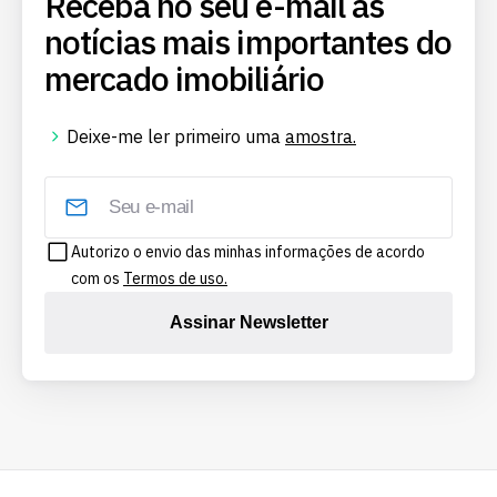
Receba no seu e-mail as
notícias mais importantes do
mercado imobiliário
Deixe-me ler primeiro uma
amostra.
Autorizo o envio das minhas informações de acordo
com os
Termos de uso.
Assinar Newsletter