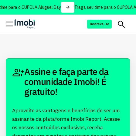
ime para o CUPOLA Aluguel Day
Traga seu time para o CUPOLA Al
Inscreva-se
Assine e faça parte da
comunidade Imobi! É
gratuito!
Aproveite as vantagens e benefícios de ser um
assinante da plataforma Imobi Report. Acesse
os nossos conteúdos exclusivos, receba