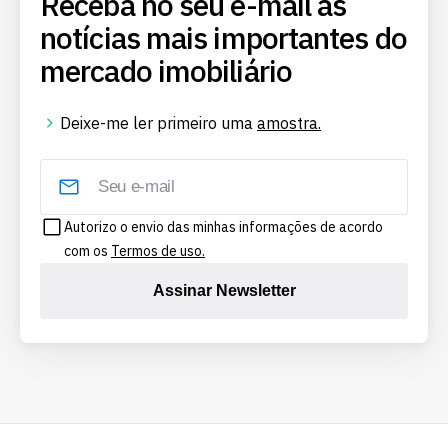
Receba no seu e-mail as
notícias mais importantes do
mercado imobiliário
Deixe-me ler primeiro uma
amostra.
Autorizo o envio das minhas informações de acordo
com os
Termos de uso.
Assinar Newsletter