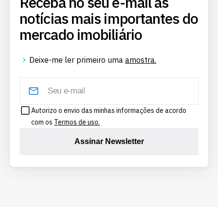
Receba no seu e-mail as
notícias mais importantes do
mercado imobiliário
Deixe-me ler primeiro uma
amostra.
Autorizo o envio das minhas informações de acordo
com os
Termos de uso.
Assinar Newsletter