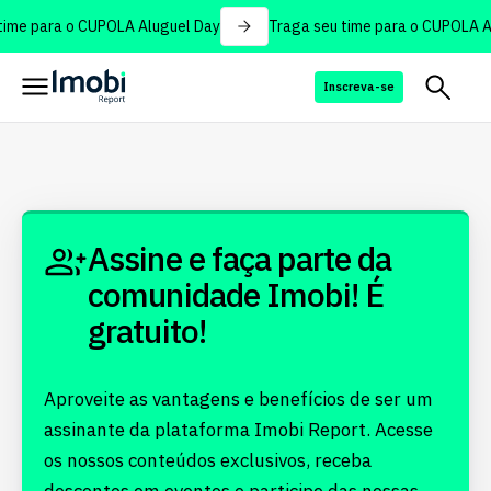
ime para o CUPOLA Aluguel Day
Traga seu time para o CUPOLA A
Inscreva-se
Assine e faça parte da
comunidade Imobi! É
gratuito!
Aproveite as vantagens e benefícios de ser um
assinante da plataforma Imobi Report. Acesse
os nossos conteúdos exclusivos, receba