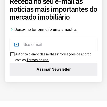
Receba no seu e-mail as
notícias mais importantes do
mercado imobiliário
Deixe-me ler primeiro uma
amostra.
Autorizo o envio das minhas informações de acordo
com os
Termos de uso.
Assinar Newsletter