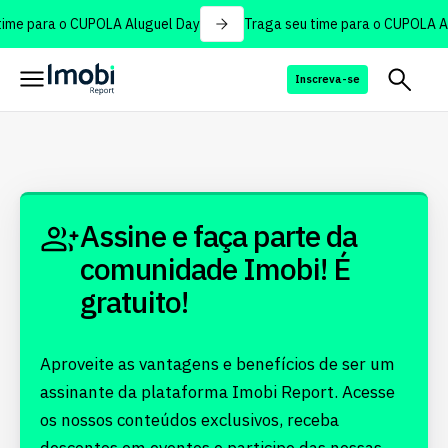
ime para o CUPOLA Aluguel Day
Traga seu time para o CUPOLA Al
Inscreva-se
Assine e faça parte da
comunidade Imobi! É
gratuito!
Aproveite as vantagens e benefícios de ser um
assinante da plataforma Imobi Report. Acesse
os nossos conteúdos exclusivos, receba