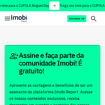
 time para o CUPOLA Aluguel Day
Traga seu time para o CUPOLA 
Inscreva-se
Assine e faça parte da
comunidade Imobi! É
gratuito!
Aproveite as vantagens e benefícios de ser um
assinante da plataforma Imobi Report. Acesse
os nossos conteúdos exclusivos, receba