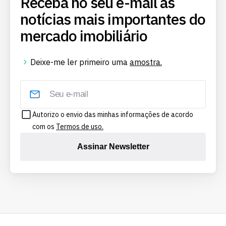
Receba no seu e-mail as
notícias mais importantes do
mercado imobiliário
Deixe-me ler primeiro uma
amostra.
Autorizo o envio das minhas informações de acordo
com os
Termos de uso.
Assinar Newsletter