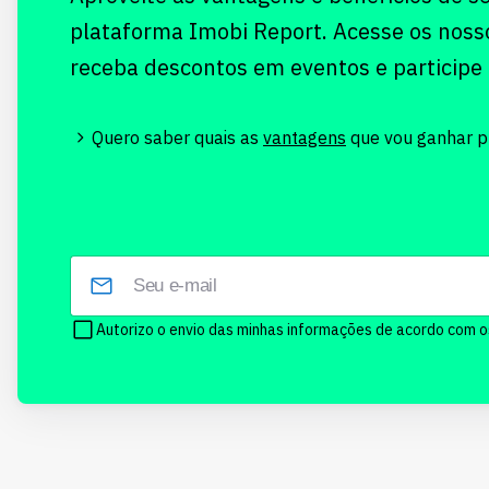
plataforma Imobi Report. Acesse os noss
receba descontos em eventos e participe
Quero saber quais as
vantagens
que vou ganhar pr
Autorizo o envio das minhas informações de acordo com 