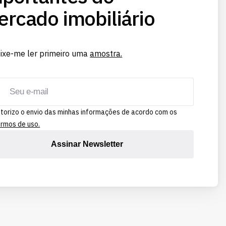
rcado imobiliário
ixe-me ler primeiro uma
amostra.
torizo o envio das minhas informações de acordo com os
rmos de uso.
Assinar Newsletter