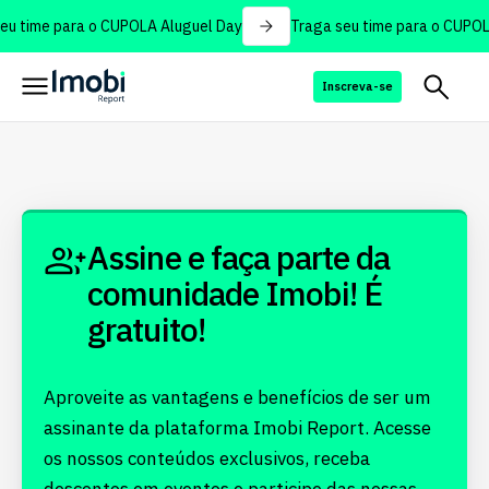
u time para o CUPOLA Aluguel Day
Traga seu time para o CUPOLA
Inscreva-se
Assine e faça parte da
comunidade Imobi! É
gratuito!
Aproveite as vantagens e benefícios de ser um
assinante da plataforma Imobi Report. Acesse
os nossos conteúdos exclusivos, receba