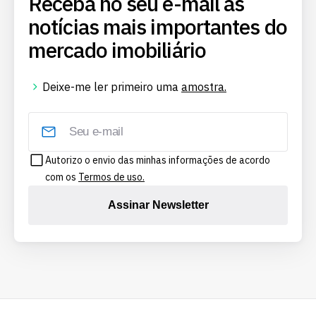
Receba no seu e-mail as
notícias mais importantes do
mercado imobiliário
Deixe-me ler primeiro uma
amostra.
Autorizo o envio das minhas informações de acordo
com os
Termos de uso.
Assinar Newsletter