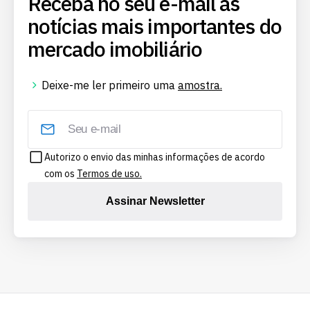
Receba no seu e-mail as
notícias mais importantes do
mercado imobiliário
Deixe-me ler primeiro uma
amostra.
Autorizo o envio das minhas informações de acordo
com os
Termos de uso.
Assinar Newsletter