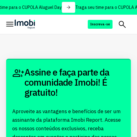
ime para o CUPOLA Aluguel Day
Traga seu time para o CUPOLA A
Inscreva-se
Assine e faça parte da
comunidade Imobi! É
gratuito!
Aproveite as vantagens e benefícios de ser um
assinante da plataforma Imobi Report. Acesse
os nossos conteúdos exclusivos, receba