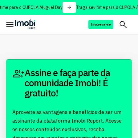
time para o CUPOLA Aluguel Day
Traga seu time para o CUPOLA A
Inscreva-se
Assine e faça parte da
comunidade Imobi! É
gratuito!
Aproveite as vantagens e benefícios de ser um
assinante da plataforma Imobi Report. Acesse
os nossos conteúdos exclusivos, receba