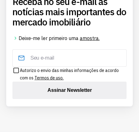
Receba no seu e-mail as
notícias mais importantes do
mercado imobiliário
Deixe-me ler primeiro uma
amostra.
Autorizo o envio das minhas informações de acordo
com os
Termos de uso.
Assinar Newsletter