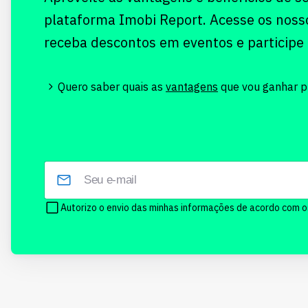
plataforma Imobi Report. Acesse os noss
receba descontos em eventos e participe
Quero saber quais as
vantagens
que vou ganhar pr
Autorizo o envio das minhas informações de acordo com 