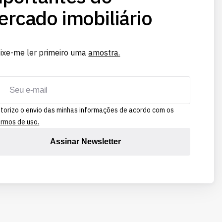
rcado imobiliário
ixe-me ler primeiro uma
amostra.
torizo o envio das minhas informações de acordo com os
rmos de uso.
Assinar Newsletter