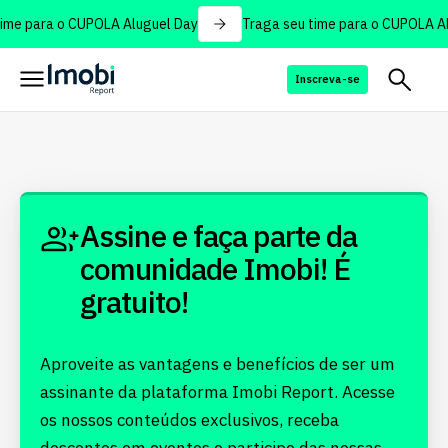
ime para o CUPOLA Aluguel Day
Traga seu time para o CUPOLA Al
Inscreva-se
Assine e faça parte da
comunidade Imobi! É
gratuito!
Aproveite as vantagens e benefícios de ser um
assinante da plataforma Imobi Report. Acesse
os nossos conteúdos exclusivos, receba