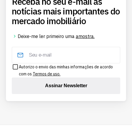
Receba no seu e-mail as
notícias mais importantes do
mercado imobiliário
Deixe-me ler primeiro uma
amostra.
Autorizo o envio das minhas informações de acordo
com os
Termos de uso.
Assinar Newsletter