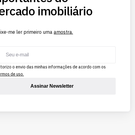
rcado imobiliário
ixe-me ler primeiro uma
amostra.
torizo o envio das minhas informações de acordo com os
rmos de uso.
Assinar Newsletter