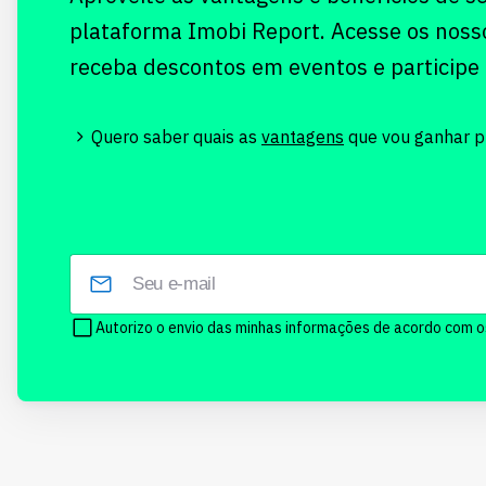
plataforma Imobi Report. Acesse os noss
receba descontos em eventos e participe
Quero saber quais as
vantagens
que vou ganhar pr
Autorizo o envio das minhas informações de acordo com 