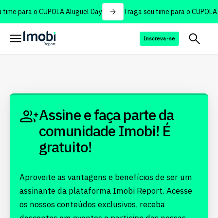
 time para o CUPOLA Aluguel Day
Traga seu time para o CUPOLA 
Inscreva-se
Assine e faça parte da
comunidade Imobi! É
gratuito!
Aproveite as vantagens e benefícios de ser um
assinante da plataforma Imobi Report. Acesse
os nossos conteúdos exclusivos, receba