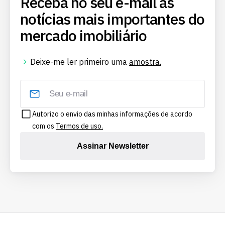
Receba no seu e-mail as
notícias mais importantes do
mercado imobiliário
Deixe-me ler primeiro uma
amostra.
Autorizo o envio das minhas informações de acordo
com os
Termos de uso.
Assinar Newsletter