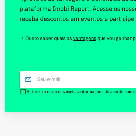
plataforma Imobi Report. Acesse os noss
receba descontos em eventos e participe
Quero saber quais as
vantagens
que vou ganhar pr
Autorizo o envio das minhas informações de acordo com 