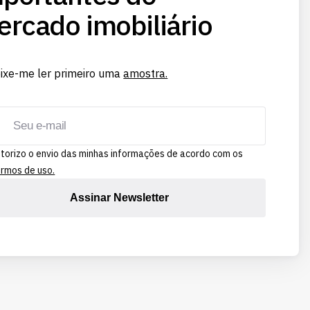
rcado imobiliário
ixe-me ler primeiro uma
amostra.
torizo o envio das minhas informações de acordo com os
rmos de uso.
Assinar Newsletter