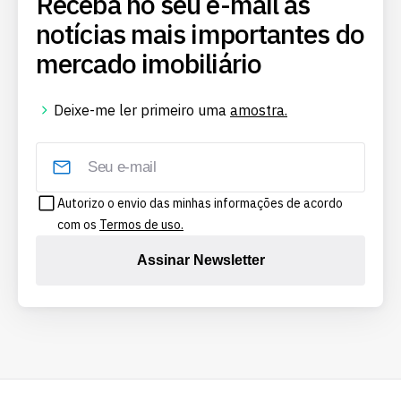
Receba no seu e-mail as
notícias mais importantes do
mercado imobiliário
Deixe-me ler primeiro uma
amostra.
Autorizo o envio das minhas informações de acordo
com os
Termos de uso.
Assinar Newsletter