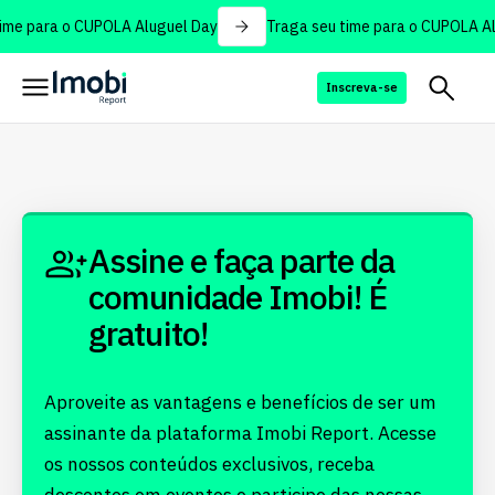
ime para o CUPOLA Aluguel Day
Traga seu time para o CUPOLA Al
Inscreva-se
Assine e faça parte da
comunidade Imobi! É
gratuito!
Aproveite as vantagens e benefícios de ser um
assinante da plataforma Imobi Report. Acesse
os nossos conteúdos exclusivos, receba