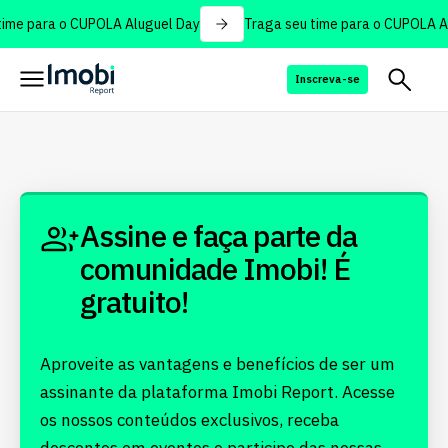
ime para o CUPOLA Aluguel Day
Traga seu time para o CUPOLA Al
Inscreva-se
Assine e faça parte da
comunidade Imobi! É
gratuito!
Aproveite as vantagens e benefícios de ser um
assinante da plataforma Imobi Report. Acesse
os nossos conteúdos exclusivos, receba