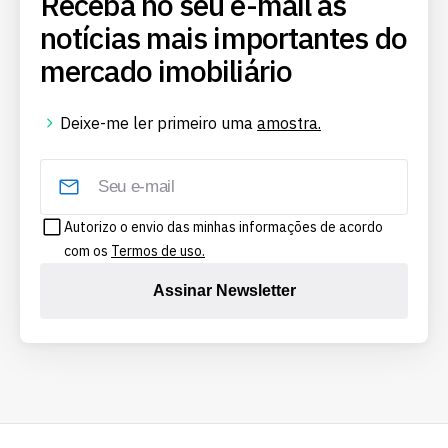
Receba no seu e-mail as
notícias mais importantes do
mercado imobiliário
Deixe-me ler primeiro uma
amostra.
Autorizo o envio das minhas informações de acordo
com os
Termos de uso.
Assinar Newsletter