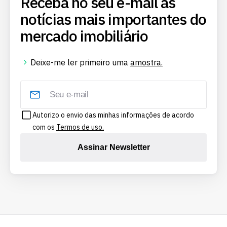
Receba no seu e-mail as
notícias mais importantes do
mercado imobiliário
Deixe-me ler primeiro uma
amostra.
Autorizo o envio das minhas informações de acordo
com os
Termos de uso.
Assinar Newsletter