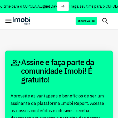
u time para o CUPOLA Aluguel Day
Traga seu time para o CUPOLA
Inscreva-se
Assine e faça parte da
comunidade Imobi! É
gratuito!
Aproveite as vantagens e benefícios de ser um
assinante da plataforma Imobi Report. Acesse
os nossos conteúdos exclusivos, receba