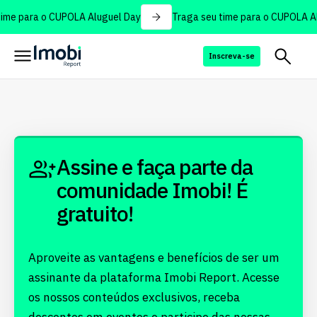
ime para o CUPOLA Aluguel Day
Traga seu time para o CUPOLA Al
Inscreva-se
Assine e faça parte da
comunidade Imobi! É
gratuito!
Aproveite as vantagens e benefícios de ser um
assinante da plataforma Imobi Report. Acesse
os nossos conteúdos exclusivos, receba