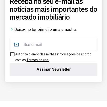
Receba no seu e-mail as
notícias mais importantes do
mercado imobiliário
Deixe-me ler primeiro uma
amostra.
Autorizo o envio das minhas informações de acordo
com os
Termos de uso.
Assinar Newsletter