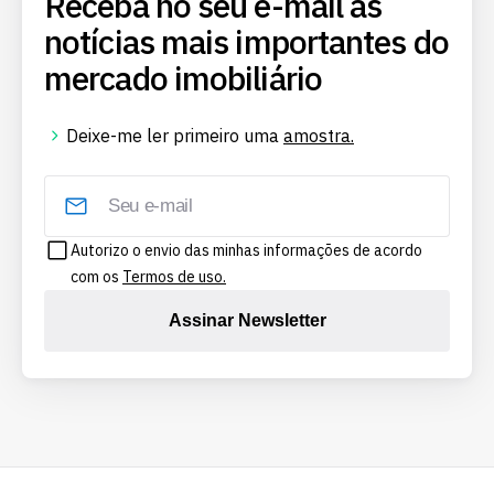
Receba no seu e-mail as
notícias mais importantes do
mercado imobiliário
Deixe-me ler primeiro uma
amostra.
Autorizo o envio das minhas informações de acordo
com os
Termos de uso.
Assinar Newsletter