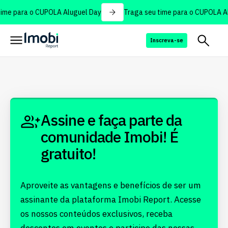
ime para o CUPOLA Aluguel Day
Traga seu time para o CUPOLA Al
Inscreva-se
Assine e faça parte da
comunidade Imobi! É
gratuito!
Aproveite as vantagens e benefícios de ser um
assinante da plataforma Imobi Report. Acesse
os nossos conteúdos exclusivos, receba