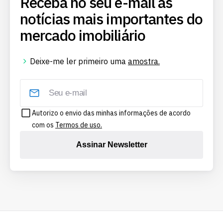
Receba no seu e-mail as
notícias mais importantes do
mercado imobiliário
Deixe-me ler primeiro uma
amostra.
Autorizo o envio das minhas informações de acordo
com os
Termos de uso.
Assinar Newsletter