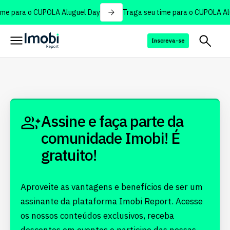
me para o CUPOLA Aluguel Day
Traga seu time para o CUPOLA Alu
Inscreva-se
Assine e faça parte da
comunidade Imobi! É
gratuito!
Aproveite as vantagens e benefícios de ser um
assinante da plataforma Imobi Report. Acesse
os nossos conteúdos exclusivos, receba