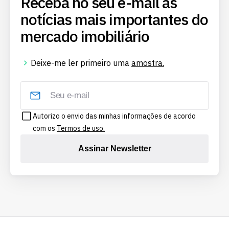
Receba no seu e-mail as
notícias mais importantes do
mercado imobiliário
Deixe-me ler primeiro uma
amostra.
Autorizo o envio das minhas informações de acordo
com os
Termos de uso.
Assinar Newsletter