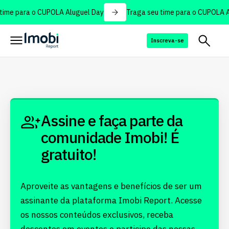
time para o CUPOLA Aluguel Day
Traga seu time para o CUPOLA A
Inscreva-se
Assine e faça parte da
comunidade Imobi! É
gratuito!
Aproveite as vantagens e benefícios de ser um
assinante da plataforma Imobi Report. Acesse
os nossos conteúdos exclusivos, receba