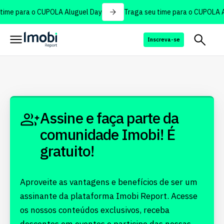
time para o CUPOLA Aluguel Day
Traga seu time para o CUPOLA A
Inscreva-se
Assine e faça parte da
comunidade Imobi! É
gratuito!
Aproveite as vantagens e benefícios de ser um
assinante da plataforma Imobi Report. Acesse
os nossos conteúdos exclusivos, receba