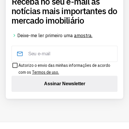
Receba no seu e-mail as
notícias mais importantes do
mercado imobiliário
Deixe-me ler primeiro uma
amostra.
Autorizo o envio das minhas informações de acordo
com os
Termos de uso.
Assinar Newsletter