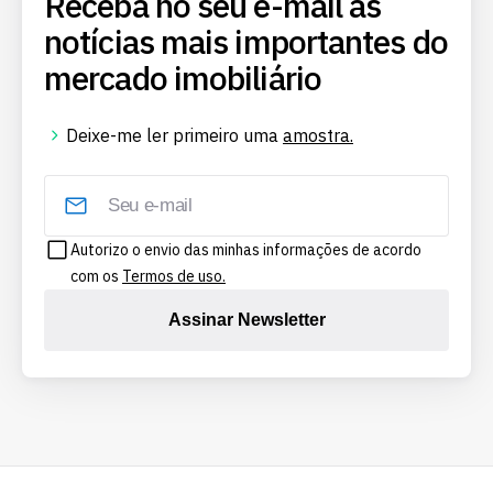
Receba no seu e-mail as
notícias mais importantes do
mercado imobiliário
Deixe-me ler primeiro uma
amostra.
Autorizo o envio das minhas informações de acordo
com os
Termos de uso.
Assinar Newsletter