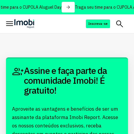
time para o CUPOLA Aluguel Day
Traga seu time para o CUPOLA A
Inscreva-se
Assine e faça parte da
comunidade Imobi! É
gratuito!
Aproveite as vantagens e benefícios de ser um
assinante da plataforma Imobi Report. Acesse
os nossos conteúdos exclusivos, receba