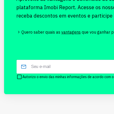
plataforma Imobi Report. Acesse os noss
receba descontos em eventos e participe
Quero saber quais as
vantagens
que vou ganhar pr
Autorizo o envio das minhas informações de acordo com 