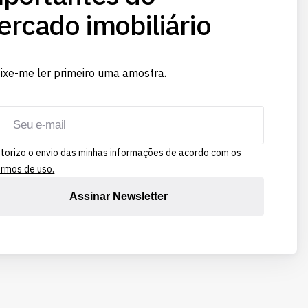
rcado imobiliário
ixe-me ler primeiro uma
amostra.
torizo o envio das minhas informações de acordo com os
rmos de uso.
Assinar Newsletter