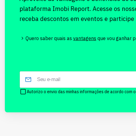
plataforma Imobi Report. Acesse os noss
receba descontos em eventos e participe
Quero saber quais as
vantagens
que vou ganhar pr
Autorizo o envio das minhas informações de acordo com 