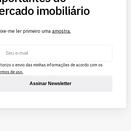
rcado imobiliário
ixe-me ler primeiro uma
amostra.
torizo o envio das minhas informações de acordo com os
rmos de uso.
Assinar Newsletter