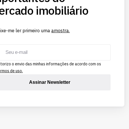
rcado imobiliário
ixe-me ler primeiro uma
amostra.
torizo o envio das minhas informações de acordo com os
rmos de uso.
Assinar Newsletter