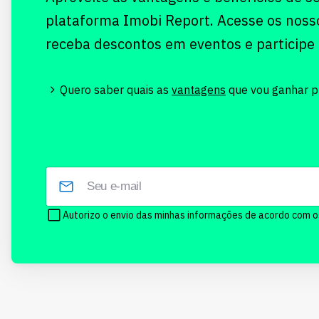
plataforma Imobi Report. Acesse os noss
receba descontos em eventos e participe
Quero saber quais as
vantagens
que vou ganhar pr
Autorizo o envio das minhas informações de acordo com 