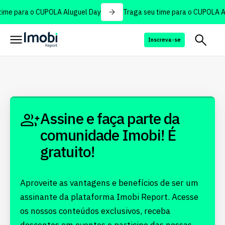
ime para o CUPOLA Aluguel Day
Traga seu time para o CUPOLA Al
Inscreva-se
Assine e faça parte da
comunidade Imobi! É
gratuito!
Aproveite as vantagens e benefícios de ser um
assinante da plataforma Imobi Report. Acesse
os nossos conteúdos exclusivos, receba