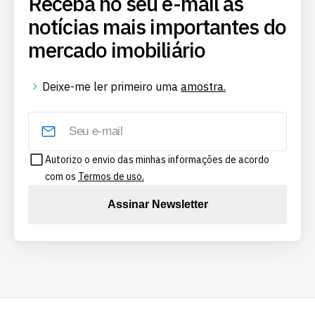
Receba no seu e-mail as
notícias mais importantes do
mercado imobiliário
Deixe-me ler primeiro uma
amostra.
Autorizo o envio das minhas informações de acordo
com os
Termos de uso.
Assinar Newsletter