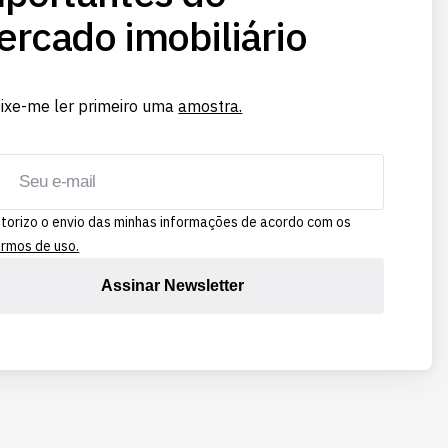
rcado imobiliário
ixe-me ler primeiro uma
amostra.
torizo o envio das minhas informações de acordo com os
rmos de uso.
Assinar Newsletter