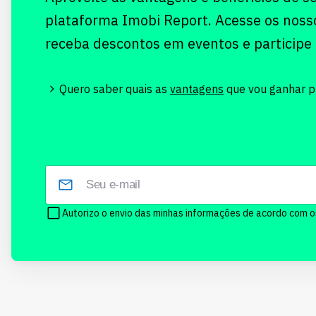
plataforma Imobi Report. Acesse os noss
receba descontos em eventos e participe
Quero saber quais as
vantagens
que vou ganhar pr
Autorizo o envio das minhas informações de acordo com 