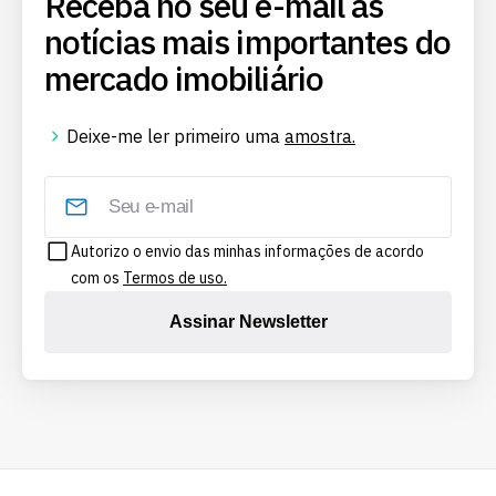
Receba no seu e-mail as
notícias mais importantes do
mercado imobiliário
Deixe-me ler primeiro uma
amostra.
Autorizo o envio das minhas informações de acordo
com os
Termos de uso.
Assinar Newsletter