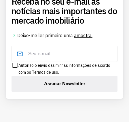
Receba no seu e-mail as
notícias mais importantes do
mercado imobiliário
Deixe-me ler primeiro uma
amostra.
Autorizo o envio das minhas informações de acordo
com os
Termos de uso.
Assinar Newsletter