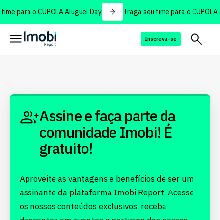
time para o CUPOLA Aluguel Day
Traga seu time para o CUPOLA A
Inscreva-se
Assine e faça parte da
comunidade Imobi! É
gratuito!
Aproveite as vantagens e benefícios de ser um
assinante da plataforma Imobi Report. Acesse
os nossos conteúdos exclusivos, receba