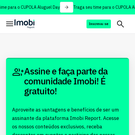
ime para o CUPOLA Aluguel Day
Traga seu time para o CUPOLA Al
Inscreva-se
Assine e faça parte da
comunidade Imobi! É
gratuito!
Aproveite as vantagens e benefícios de ser um
assinante da plataforma Imobi Report. Acesse
os nossos conteúdos exclusivos, receba