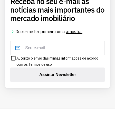
Receba no seu e-mail as
notícias mais importantes do
mercado imobiliário
Deixe-me ler primeiro uma
amostra.
Autorizo o envio das minhas informações de acordo
com os
Termos de uso.
Assinar Newsletter