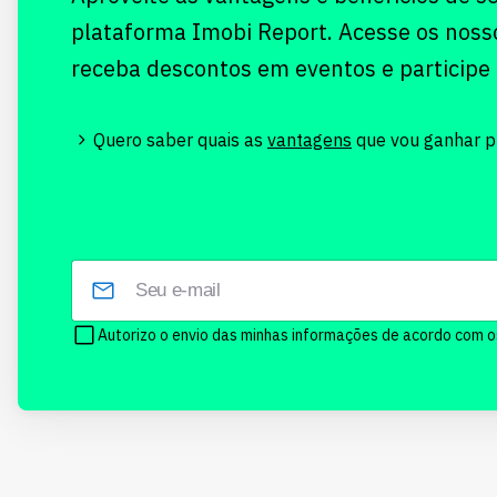
plataforma Imobi Report. Acesse os noss
receba descontos em eventos e participe
Quero saber quais as
vantagens
que vou ganhar pr
Autorizo o envio das minhas informações de acordo com 