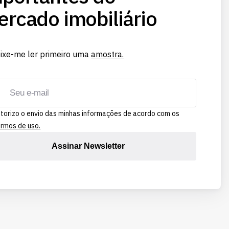
rcado imobiliário
ixe-me ler primeiro uma
amostra.
torizo o envio das minhas informações de acordo com os
rmos de uso.
Assinar Newsletter