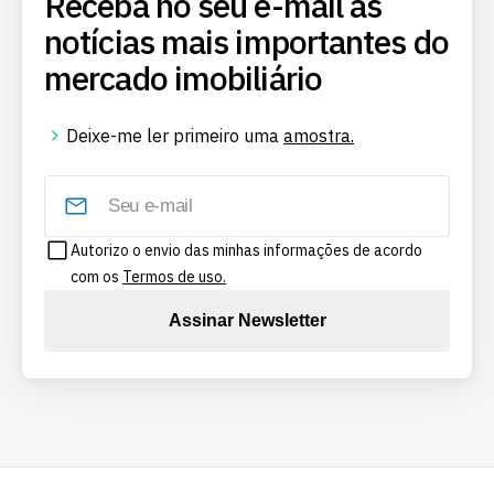
Receba no seu e-mail as
notícias mais importantes do
mercado imobiliário
Deixe-me ler primeiro uma
amostra.
Autorizo o envio das minhas informações de acordo
com os
Termos de uso.
Assinar Newsletter