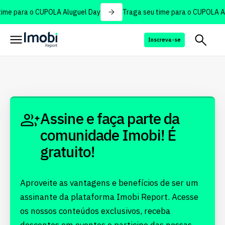
ime para o CUPOLA Aluguel Day
Traga seu time para o CUPOLA Al
Inscreva-se
Assine e faça parte da
comunidade Imobi! É
gratuito!
Aproveite as vantagens e benefícios de ser um
assinante da plataforma Imobi Report. Acesse
os nossos conteúdos exclusivos, receba