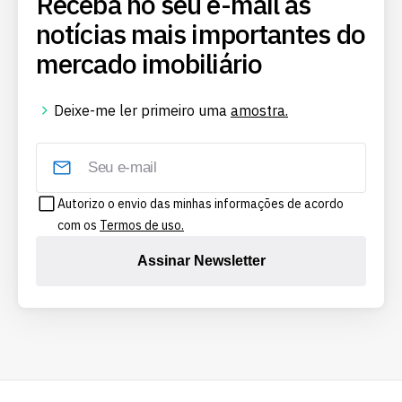
Receba no seu e-mail as
notícias mais importantes do
mercado imobiliário
Deixe-me ler primeiro uma
amostra.
Autorizo o envio das minhas informações de acordo
com os
Termos de uso.
Assinar Newsletter