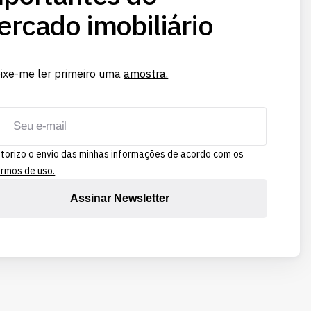
rcado imobiliário
ixe-me ler primeiro uma
amostra.
torizo o envio das minhas informações de acordo com os
rmos de uso.
Assinar Newsletter