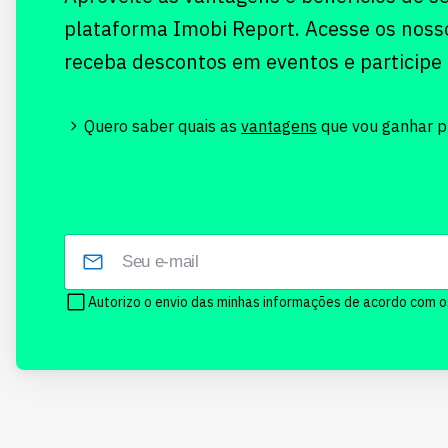
plataforma Imobi Report. Acesse os noss
receba descontos em eventos e participe
Quero saber quais as
vantagens
que vou ganhar pr
Autorizo o envio das minhas informações de acordo com 