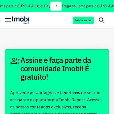
ime para o CUPOLA Aluguel Day
Traga seu time para o CUPOLA Al
Inscreva-se
Assine e faça parte da
comunidade Imobi! É
gratuito!
Aproveite as vantagens e benefícios de ser um
assinante da plataforma Imobi Report. Acesse
os nossos conteúdos exclusivos, receba