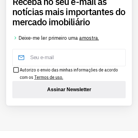
Receba no seu e-mail as
notícias mais importantes do
mercado imobiliário
Deixe-me ler primeiro uma
amostra.
Autorizo o envio das minhas informações de acordo
com os
Termos de uso.
Assinar Newsletter