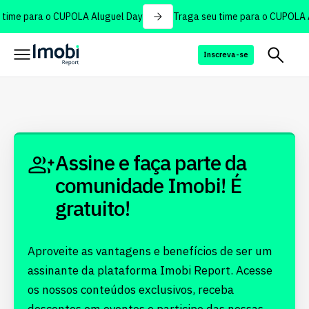
time para o CUPOLA Aluguel Day
Traga seu time para o CUPOLA A
Inscreva-se
Assine e faça parte da
comunidade Imobi! É
gratuito!
Aproveite as vantagens e benefícios de ser um
assinante da plataforma Imobi Report. Acesse
os nossos conteúdos exclusivos, receba