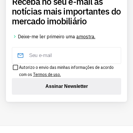
Receba no seu e-mail as
notícias mais importantes do
mercado imobiliário
Deixe-me ler primeiro uma
amostra.
Autorizo o envio das minhas informações de acordo
com os
Termos de uso.
Assinar Newsletter