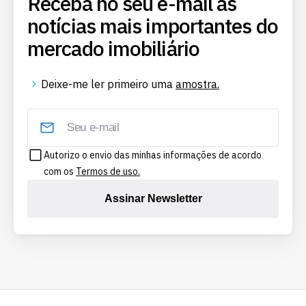
Receba no seu e-mail as
notícias mais importantes do
mercado imobiliário
Deixe-me ler primeiro uma
amostra.
Autorizo o envio das minhas informações de acordo
com os
Termos de uso.
Assinar Newsletter