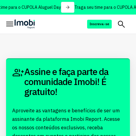
ime para o CUPOLA Aluguel Day
Traga seu time para o CUPOLA A
Inscreva-se
Assine e faça parte da
comunidade Imobi! É
gratuito!
Aproveite as vantagens e benefícios de ser um
assinante da plataforma Imobi Report. Acesse
os nossos conteúdos exclusivos, receba