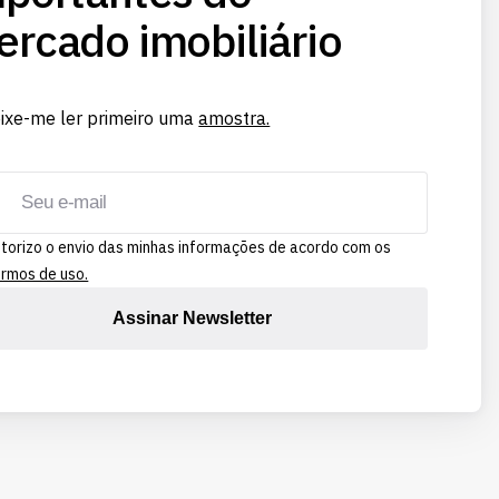
rcado imobiliário
ixe-me ler primeiro uma
amostra.
torizo o envio das minhas informações de acordo com os
rmos de uso.
Assinar Newsletter