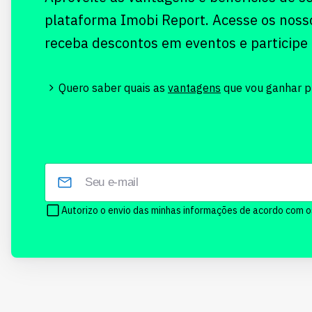
plataforma Imobi Report. Acesse os noss
receba descontos em eventos e participe
Quero saber quais as
vantagens
que vou ganhar pr
Autorizo o envio das minhas informações de acordo com 