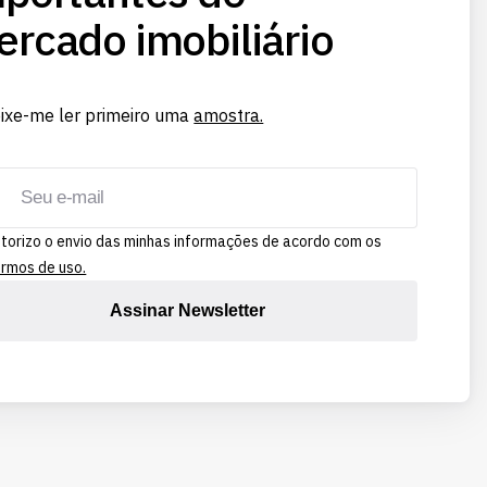
rcado imobiliário
ixe-me ler primeiro uma
amostra.
torizo o envio das minhas informações de acordo com os
rmos de uso.
Assinar Newsletter