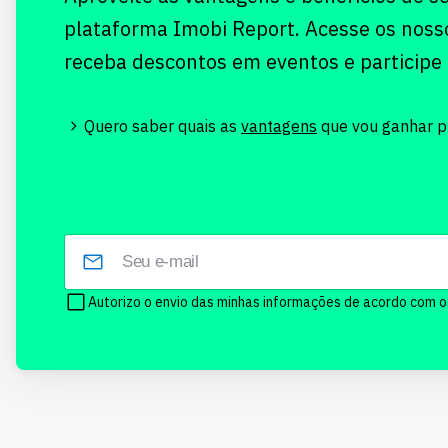
plataforma Imobi Report. Acesse os noss
receba descontos em eventos e participe
Quero saber quais as
vantagens
que vou ganhar pr
Autorizo o envio das minhas informações de acordo com 