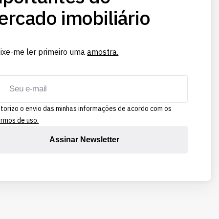
rcado imobiliário
ixe-me ler primeiro uma
amostra.
torizo o envio das minhas informações de acordo com os
rmos de uso.
Assinar Newsletter