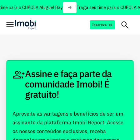
ime para o CUPOLA Aluguel Day
Traga seu time para o CUPOLA Al
Inscreva-se
Assine e faça parte da
comunidade Imobi! É
gratuito!
Aproveite as vantagens e benefícios de ser um
assinante da plataforma Imobi Report. Acesse
os nossos conteúdos exclusivos, receba