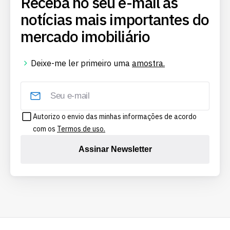
Receba no seu e-mail as
notícias mais importantes do
mercado imobiliário
Deixe-me ler primeiro uma
amostra.
Autorizo o envio das minhas informações de acordo
com os
Termos de uso.
Assinar Newsletter