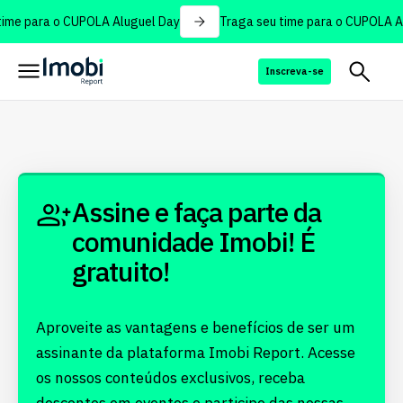
ime para o CUPOLA Aluguel Day
Traga seu time para o CUPOLA Al
Inscreva-se
Assine e faça parte da
comunidade Imobi! É
gratuito!
Aproveite as vantagens e benefícios de ser um
assinante da plataforma Imobi Report. Acesse
os nossos conteúdos exclusivos, receba