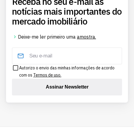
Receba no seu e-mail as
notícias mais importantes do
mercado imobiliário
Deixe-me ler primeiro uma
amostra.
Autorizo o envio das minhas informações de acordo
com os
Termos de uso.
Assinar Newsletter