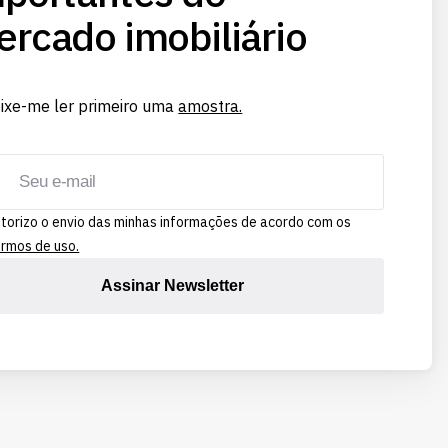
rcado imobiliário
ixe-me ler primeiro uma
amostra.
torizo o envio das minhas informações de acordo com os
rmos de uso.
Assinar Newsletter