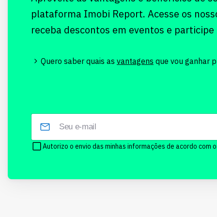
plataforma Imobi Report. Acesse os noss
receba descontos em eventos e participe
Quero saber quais as
vantagens
que vou ganhar pr
Autorizo o envio das minhas informações de acordo com 