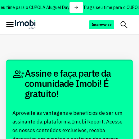
eu time para o CUPOLA Aluguel Day
Traga seu time para o CUPOL
Inscreva-se
Assine e faça parte da
comunidade Imobi! É
gratuito!
Aproveite as vantagens e benefícios de ser um
assinante da plataforma Imobi Report. Acesse
os nossos conteúdos exclusivos, receba