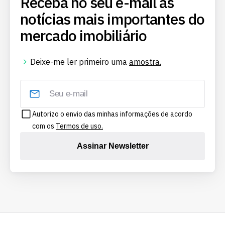
Receba no seu e-mail as
notícias mais importantes do
mercado imobiliário
Deixe-me ler primeiro uma
amostra.
Autorizo o envio das minhas informações de acordo
com os
Termos de uso.
Assinar Newsletter