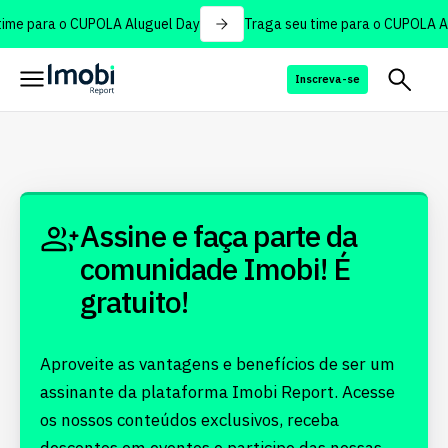
ime para o CUPOLA Aluguel Day
Traga seu time para o CUPOLA A
Inscreva-se
Assine e faça parte da
comunidade Imobi! É
gratuito!
Aproveite as vantagens e benefícios de ser um
assinante da plataforma Imobi Report. Acesse
os nossos conteúdos exclusivos, receba