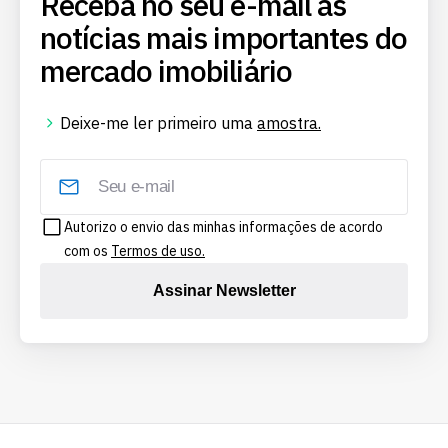
Receba no seu e-mail as
notícias mais importantes do
mercado imobiliário
Deixe-me ler primeiro uma
amostra.
Autorizo o envio das minhas informações de acordo
com os
Termos de uso.
Assinar Newsletter